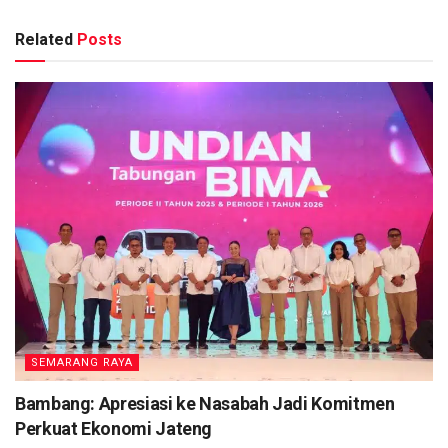
Related
Posts
SEMARANG RAYA
Bambang: Apresiasi ke Nasabah Jadi Komitmen
Perkuat Ekonomi Jateng