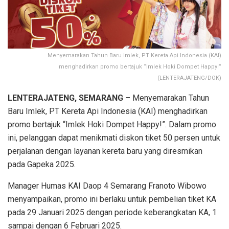
Menyemarakan Tahun Baru Imlek, PT Kereta Api Indonesia (KAI)
menghadirkan promo bertajuk “Imlek Hoki Dompet Happy!”
(LENTERAJATENG/DOK)
LENTERAJATENG, SEMARANG –
Menyemarakan Tahun
Baru Imlek, PT Kereta Api Indonesia (KAI) menghadirkan
promo bertajuk “Imlek Hoki Dompet Happy!”. Dalam promo
ini, pelanggan dapat menikmati diskon tiket 50 persen untuk
perjalanan dengan layanan kereta baru yang diresmikan
pada Gapeka 2025.
Manager Humas KAI Daop 4 Semarang Franoto Wibowo
menyampaikan, promo ini berlaku untuk pembelian tiket KA
pada 29 Januari 2025 dengan periode keberangkatan KA, 1
sampai dengan 6 Februari 2025.