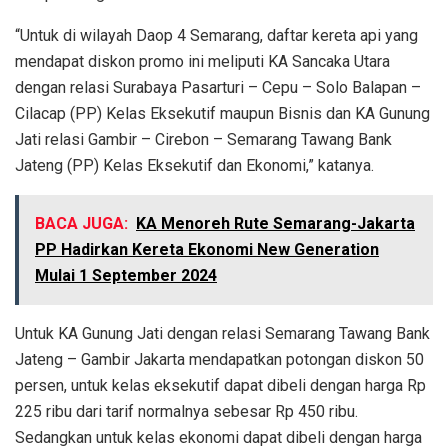
“Untuk di wilayah Daop 4 Semarang, daftar kereta api yang
mendapat diskon promo ini meliputi KA Sancaka Utara
dengan relasi Surabaya Pasarturi – Cepu – Solo Balapan –
Cilacap (PP) Kelas Eksekutif maupun Bisnis dan KA Gunung
Jati relasi Gambir – Cirebon – Semarang Tawang Bank
Jateng (PP) Kelas Eksekutif dan Ekonomi,” katanya.
BACA JUGA:
KA Menoreh Rute Semarang-Jakarta
PP Hadirkan Kereta Ekonomi New Generation
Mulai 1 September 2024
Untuk KA Gunung Jati dengan relasi Semarang Tawang Bank
Jateng – Gambir Jakarta mendapatkan potongan diskon 50
persen, untuk kelas eksekutif dapat dibeli dengan harga Rp
225 ribu dari tarif normalnya sebesar Rp 450 ribu.
Sedangkan untuk kelas ekonomi dapat dibeli dengan harga