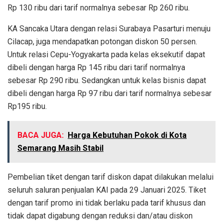
Rp 130 ribu dari tarif normalnya sebesar Rp 260 ribu.
KA Sancaka Utara dengan relasi Surabaya Pasarturi menuju
Cilacap, juga mendapatkan potongan diskon 50 persen.
Untuk relasi Cepu-Yogyakarta pada kelas eksekutif dapat
dibeli dengan harga Rp 145 ribu dari tarif normalnya
sebesar Rp 290 ribu. Sedangkan untuk kelas bisnis dapat
dibeli dengan harga Rp 97 ribu dari tarif normalnya sebesar
Rp195 ribu.
BACA JUGA:
Harga Kebutuhan Pokok di Kota
Semarang Masih Stabil
Pembelian tiket dengan tarif diskon dapat dilakukan melalui
seluruh saluran penjualan KAI pada 29 Januari 2025. Tiket
dengan tarif promo ini tidak berlaku pada tarif khusus dan
tidak dapat digabung dengan reduksi dan/atau diskon