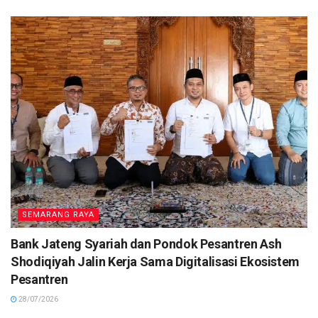
SEMARANG RAYA
Bank Jateng Syariah dan Pondok Pesantren Ash
Shodiqiyah Jalin Kerja Sama Digitalisasi Ekosistem
Pesantren
28/07/2026