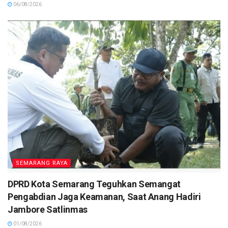
06/08/2026
SEMARANG RAYA
DPRD Kota Semarang Teguhkan Semangat
Pengabdian Jaga Keamanan, Saat Anang Hadiri
Jambore Satlinmas
01/08/2026