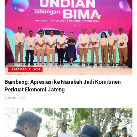
SEMARANG RAYA
Bambang: Apresiasi ke Nasabah Jadi Komitmen
Perkuat Ekonomi Jateng
06/08/2026