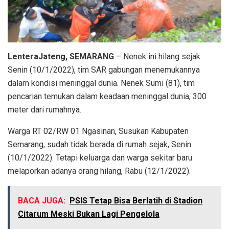
LenteraJateng, SEMARANG
– Nenek ini hilang sejak
Senin (10/1/2022), tim SAR gabungan menemukannya
dalam kondisi meninggal dunia. Nenek Sumi (81), tim
pencarian temukan dalam keadaan meninggal dunia, 300
meter dari rumahnya.
Warga RT 02/RW 01 Ngasinan, Susukan Kabupaten
Semarang, sudah tidak berada di rumah sejak, Senin
(10/1/2022). Tetapi keluarga dan warga sekitar baru
melaporkan adanya orang hilang, Rabu (12/1/2022).
BACA JUGA:
PSIS Tetap Bisa Berlatih di Stadion
Citarum Meski Bukan Lagi Pengelola