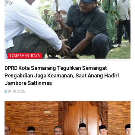
SEMARANG RAYA
DPRD Kota Semarang Teguhkan Semangat
Pengabdian Jaga Keamanan, Saat Anang Hadiri
Jambore Satlinmas
01/08/2026