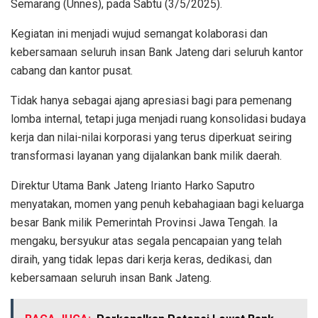
Semarang (Unnes), pada Sabtu (3/5/2025).
Kegiatan ini menjadi wujud semangat kolaborasi dan
kebersamaan seluruh insan Bank Jateng dari seluruh kantor
cabang dan kantor pusat.
Tidak hanya sebagai ajang apresiasi bagi para pemenang
lomba internal, tetapi juga menjadi ruang konsolidasi budaya
kerja dan nilai-nilai korporasi yang terus diperkuat seiring
transformasi layanan yang dijalankan bank milik daerah.
Direktur Utama Bank Jateng Irianto Harko Saputro
menyatakan, momen yang penuh kebahagiaan bagi keluarga
besar Bank milik Pemerintah Provinsi Jawa Tengah. Ia
mengaku, bersyukur atas segala pencapaian yang telah
diraih, yang tidak lepas dari kerja keras, dedikasi, dan
kebersamaan seluruh insan Bank Jateng.