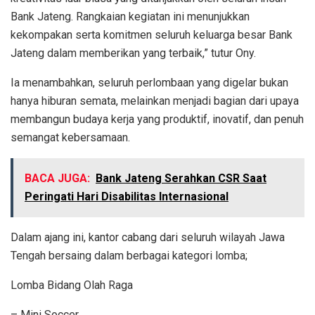
Bank Jateng. Rangkaian kegiatan ini menunjukkan
kekompakan serta komitmen seluruh keluarga besar Bank
Jateng dalam memberikan yang terbaik,” tutur Ony.
Ia menambahkan, seluruh perlombaan yang digelar bukan
hanya hiburan semata, melainkan menjadi bagian dari upaya
membangun budaya kerja yang produktif, inovatif, dan penuh
semangat kebersamaan.
BACA JUGA:
Bank Jateng Serahkan CSR Saat
Peringati Hari Disabilitas Internasional
Dalam ajang ini, kantor cabang dari seluruh wilayah Jawa
Tengah bersaing dalam berbagai kategori lomba;
Lomba Bidang Olah Raga
– Mini Soccer