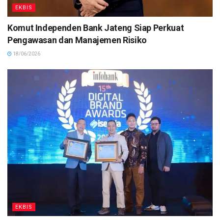
EKBIS
Komut Independen Bank Jateng Siap Perkuat
Pengawasan dan Manajemen Risiko
18/06/2026
EKBIS