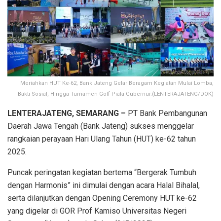
Meriahkan HUT Ke-62, Bank Jateng Gelar Beragam Kegiatan Mulai Lomba,
Bakti Sosial, Hingga Turnamen Golf Piala Gubernur.(LENTERAJATENG/DOK)
LENTERAJATENG, SEMARANG –
PT Bank Pembangunan
Daerah Jawa Tengah (Bank Jateng) sukses menggelar
rangkaian perayaan Hari Ulang Tahun (HUT) ke-62 tahun
2025.
Puncak peringatan kegiatan bertema “Bergerak Tumbuh
dengan Harmonis” ini dimulai dengan acara Halal Bihalal,
serta dilanjutkan dengan Opening Ceremony HUT ke-62
yang digelar di GOR Prof Kamiso Universitas Negeri