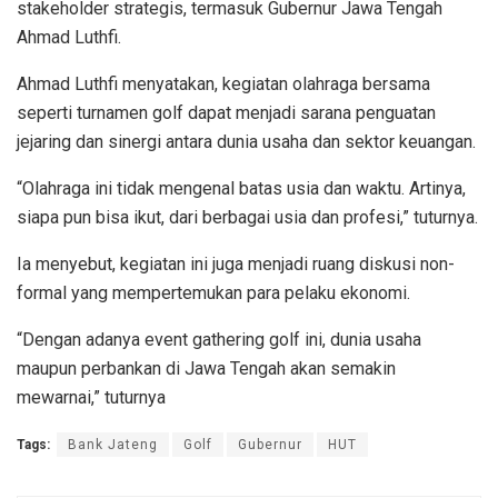
stakeholder strategis, termasuk Gubernur Jawa Tengah
Ahmad Luthfi.
Ahmad Luthfi menyatakan, kegiatan olahraga bersama
seperti turnamen golf dapat menjadi sarana penguatan
jejaring dan sinergi antara dunia usaha dan sektor keuangan.
“Olahraga ini tidak mengenal batas usia dan waktu. Artinya,
siapa pun bisa ikut, dari berbagai usia dan profesi,” tuturnya.
Ia menyebut, kegiatan ini juga menjadi ruang diskusi non-
formal yang mempertemukan para pelaku ekonomi.
“Dengan adanya event gathering golf ini, dunia usaha
maupun perbankan di Jawa Tengah akan semakin
mewarnai,” tuturnya
Tags:
Bank Jateng
Golf
Gubernur
HUT