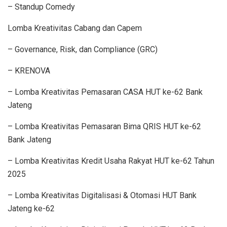
– Standup Comedy
Lomba Kreativitas Cabang dan Capem
– Governance, Risk, dan Compliance (GRC)
– KRENOVA
– Lomba Kreativitas Pemasaran CASA HUT ke-62 Bank
Jateng
– Lomba Kreativitas Pemasaran Bima QRIS HUT ke-62
Bank Jateng
– Lomba Kreativitas Kredit Usaha Rakyat HUT ke-62 Tahun
2025
– Lomba Kreativitas Digitalisasi & Otomasi HUT Bank
Jateng ke-62