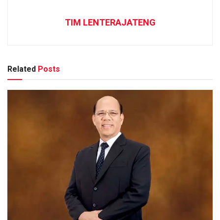
TIM LENTERAJATENG
Related
Posts