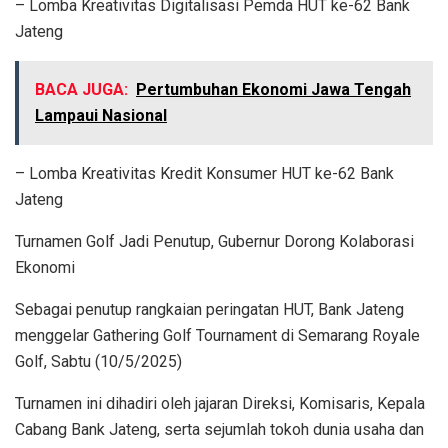
– Lomba Kreativitas Digitalisasi Pemda HUT ke-62 Bank
Jateng
BACA JUGA:
Pertumbuhan Ekonomi Jawa Tengah
Lampaui Nasional
– Lomba Kreativitas Kredit Konsumer HUT ke-62 Bank
Jateng
Turnamen Golf Jadi Penutup, Gubernur Dorong Kolaborasi
Ekonomi
Sebagai penutup rangkaian peringatan HUT, Bank Jateng
menggelar Gathering Golf Tournament di Semarang Royale
Golf, Sabtu (10/5/2025)
Turnamen ini dihadiri oleh jajaran Direksi, Komisaris, Kepala
Cabang Bank Jateng, serta sejumlah tokoh dunia usaha dan