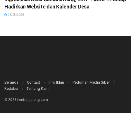
Hadirkan Website dan Kalender Desa
06/08/2026
Beranda
Contact
Info Iklan
Pedoman Media Siber
Redaksi
Tentang Kami
© 2023 Lenterajateng.com