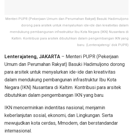
Menteri PUPR (Pekerjaan Umum dan Perumahan Rakyat) Basuki Hadimuljono
dorong para arsitek untuk menyalurkan ide-ide dan kreativitas dalam
mendukung pembangunan infrastruktur Ibu Kota Negara (IKN) Nusantara di
Kaltim. Kontribusi para arsitek dibutuhkan dalam pengembangan IKN yang
baru. (Lenterajateng/ dok PUPR)
Lenterajateng, JAKARTA
– Menteri PUPR (Pekerjaan
Umum dan Perumahan Rakyat) Basuki Hadimuljono dorong
para arsitek untuk menyalurkan ide-ide dan kreativitas
dalam mendukung pembangunan infrastruktur Ibu Kota
Negara (IKN) Nusantara di Kaltim. Kontribusi para arsitek
dibutuhkan dalam pengembangan IKN yang baru.
IKN mencerminkan indentitas nasional, menjamin
keberlanjutan sosial, ekonomi, dan Lingkungan. Serta
mewujudkan kota cerdas, Mmodern, dan berstandandar
internasional.