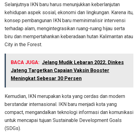
Selanjutnya IKN baru harus menunjukkan keberlanjutan
kehidupan aspek sosial, ekonomi dan lingkungan. Karena itu,
konsep pembangunan IKN baru meminimalisir intervensi
terhadap alam, mengintegrasikan ruang-ruang hijau serta
biru dan mempertahankan keberadaan hutan Kalimantan atau
City in the Forest.
BACA JUGA:
Jelang Mudik Lebaran 2022, Dinkes
Jateng Targetkan Capaian Vaksin Booster
Meningkat Sebesar 30 Persen
Kemudian, IKN merupakan kota yang cerdas dan modern
berstandar internasional. IKN baru menjadi kota yang
compact, mengandalkan teknologi informasi dan komunikasi
untuk mencapai tujuan Sustainable Development Goals
(SDGs).