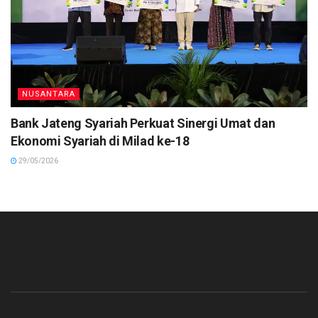
NUSANTARA
Bank Jateng Syariah Perkuat Sinergi Umat dan
Ekonomi Syariah di Milad ke-18
29/05/2026