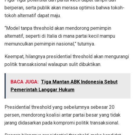
berperan, serta publik akan merasa optimis bahwa tokoh-
tokoh alternatif dapat maju.
“Model tanpa threshold akan mendorong pemimpin
alternatif, seperti di Italia di mana partai kecil mampu
memunculkan pemimpin nasional,” tuturnya.
Keempat, hilangnya presidential threshold akan mengurangi
politik transaksional walaupun sulit dibuktikan.
BACA JUGA:
Tiga Mantan ABK Indonesia Sebut
Pemerintah Langgar Hukum
Presidential threshold yang sebelumnya sebesar 20
persen, mendorong koalisi antar partai besar yang tidak
jarang didasarkan pada kompromi politik transaksional.