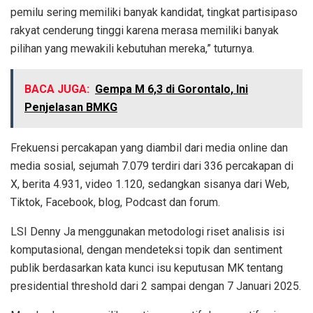
pemilu sering memiliki banyak kandidat, tingkat partisipaso
rakyat cenderung tinggi karena merasa memiliki banyak
pilihan yang mewakili kebutuhan mereka,” tuturnya.
BACA JUGA:
Gempa M 6,3 di Gorontalo, Ini
Penjelasan BMKG
Frekuensi percakapan yang diambil dari media online dan
media sosial, sejumah 7.079 terdiri dari 336 percakapan di
X, berita 4.931, video 1.120, sedangkan sisanya dari Web,
Tiktok, Facebook, blog, Podcast dan forum.
LSI Denny Ja menggunakan metodologi riset analisis isi
komputasional, dengan mendeteksi topik dan sentiment
publik berdasarkan kata kunci isu keputusan MK tentang
presidential threshold dari 2 sampai dengan 7 Januari 2025.