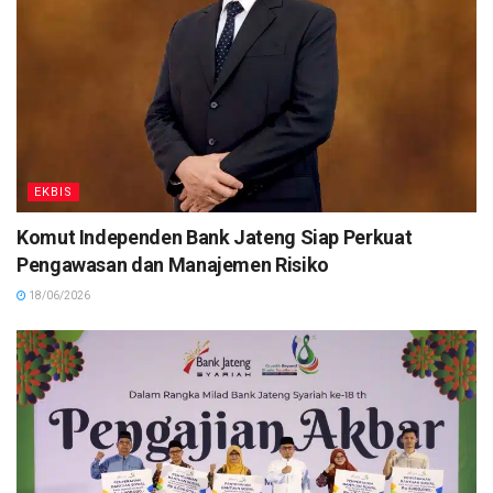
EKBIS
Komut Independen Bank Jateng Siap Perkuat
Pengawasan dan Manajemen Risiko
18/06/2026