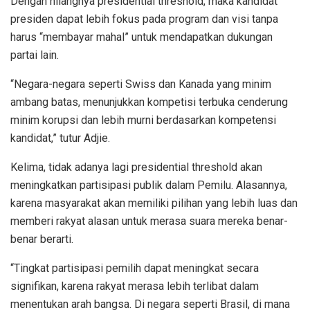
Dengan hilangnya presidential threshold, maka kandidat
presiden dapat lebih fokus pada program dan visi tanpa
harus “membayar mahal” untuk mendapatkan dukungan
partai lain.
“Negara-negara seperti Swiss dan Kanada yang minim
ambang batas, menunjukkan kompetisi terbuka cenderung
minim korupsi dan lebih murni berdasarkan kompetensi
kandidat,” tutur Adjie.
Kelima, tidak adanya lagi presidential threshold akan
meningkatkan partisipasi publik dalam Pemilu. Alasannya,
karena masyarakat akan memiliki pilihan yang lebih luas dan
memberi rakyat alasan untuk merasa suara mereka benar-
benar berarti.
“Tingkat partisipasi pemilih dapat meningkat secara
signifikan, karena rakyat merasa lebih terlibat dalam
menentukan arah bangsa. Di negara seperti Brasil, di mana