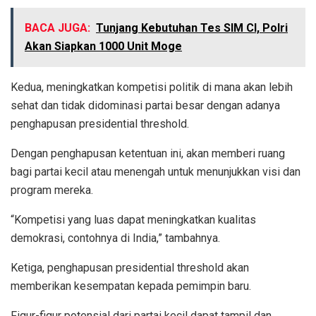
BACA JUGA:
Tunjang Kebutuhan Tes SIM CI, Polri
Akan Siapkan 1000 Unit Moge
Kedua, meningkatkan kompetisi politik di mana akan lebih
sehat dan tidak didominasi partai besar dengan adanya
penghapusan presidential threshold.
Dengan penghapusan ketentuan ini, akan memberi ruang
bagi partai kecil atau menengah untuk menunjukkan visi dan
program mereka.
“Kompetisi yang luas dapat meningkatkan kualitas
demokrasi, contohnya di India,” tambahnya.
Ketiga, penghapusan presidential threshold akan
memberikan kesempatan kepada pemimpin baru.
Figur-figur potensial dari partai kecil dapat tampil dan