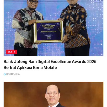
EKBIS
Bank Jateng Raih Digital Excellence Awards 2026
Berkat Aplikasi Bima Mobile
07/08/2026