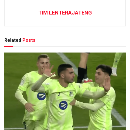
TIM LENTERAJATENG
Related
Posts