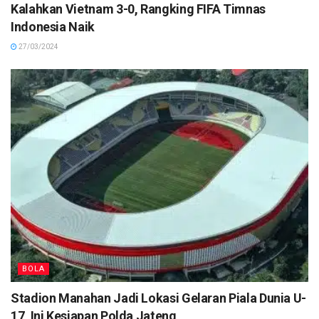
Kalahkan Vietnam 3-0, Rangking FIFA Timnas
Indonesia Naik
27/03/2024
BOLA
Stadion Manahan Jadi Lokasi Gelaran Piala Dunia U-
17, Ini Kesiapan Polda Jateng