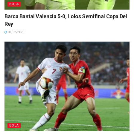
BOLA
Barca Bantai Valencia 5-0, Lolos Semifinal Copa Del
Rey
07/02/2025
BOLA