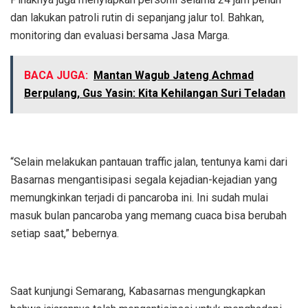
dan lakukan patroli rutin di sepanjang jalur tol. Bahkan,
monitoring dan evaluasi bersama Jasa Marga.
BACA JUGA:
Mantan Wagub Jateng Achmad
Berpulang, Gus Yasin: Kita Kehilangan Suri Teladan
“Selain melakukan pantauan traffic jalan, tentunya kami dari
Basarnas mengantisipasi segala kejadian-kejadian yang
memungkinkan terjadi di pancaroba ini. Ini sudah mulai
masuk bulan pancaroba yang memang cuaca bisa berubah
setiap saat,” bebernya.
Saat kunjungi Semarang, Kabasarnas mengungkapkan