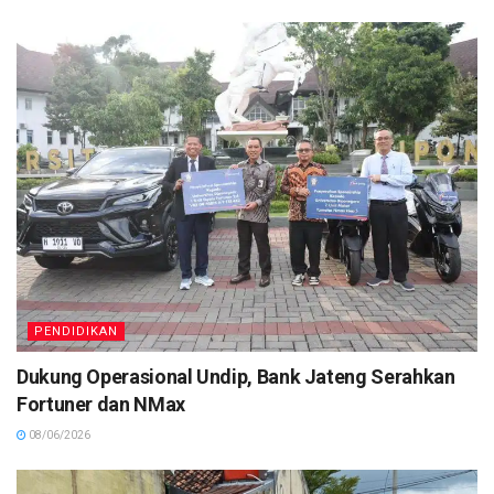
PENDIDIKAN
Dukung Operasional Undip, Bank Jateng Serahkan
Fortuner dan NMax
08/06/2026