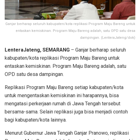
Ganjar berharap seluruh kabupaten/kota replikasi Program Maju Bareng untuk
entaskan kemiskinan. Program Maju Bareng adalah, satu OPD satu desa
dampingan. (LenteraJateng/dok)
LenteraJateng, SEMARANG
– Ganjar berharap seluruh
kabupaten/kota replikasi Program Maju Bareng untuk
entaskan kemiskinan. Program Maju Bareng adalah, satu
OPD satu desa dampingan.
Replikasi Program Maju Bareng setiap kabupaten/kota
untuk mengentaskan kemiskinan ini harapannya, bisa
mengatasi perkerjaan rumah di Jawa Tengah tersebut
bersama-sama. Selain replikasi juga bisa menjadi contoh
bagi kabupaten/kota lainnya.
Menurut Gubernur Jawa Tengah Ganjar Pranowo, replikasi