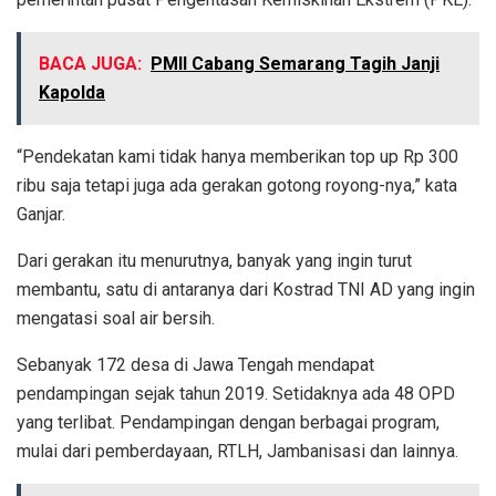
BACA JUGA:
PMII Cabang Semarang Tagih Janji
Kapolda
“Pendekatan kami tidak hanya memberikan top up Rp 300
ribu saja tetapi juga ada gerakan gotong royong-nya,” kata
Ganjar.
Dari gerakan itu menurutnya, banyak yang ingin turut
membantu, satu di antaranya dari Kostrad TNI AD yang ingin
mengatasi soal air bersih.
Sebanyak 172 desa di Jawa Tengah mendapat
pendampingan sejak tahun 2019. Setidaknya ada 48 OPD
yang terlibat. Pendampingan dengan berbagai program,
mulai dari pemberdayaan, RTLH, Jambanisasi dan lainnya.