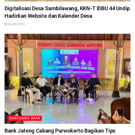
Digitalisasi Desa Sambilawang, KKN-T IDBU 44 Undip
Hadirkan Website dan Kalender Desa
06/08/2026
BANYUMAS RAYA
Bank Jateng Cabang Purwokerto Bagikan Tips