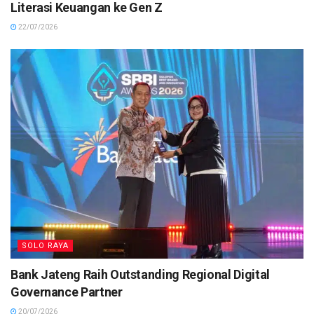
Literasi Keuangan ke Gen Z
22/07/2026
SOLO RAYA
Bank Jateng Raih Outstanding Regional Digital
Governance Partner
20/07/2026