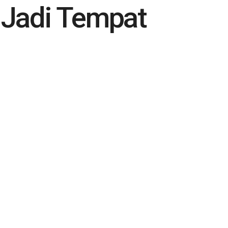
, Jadi Tempat