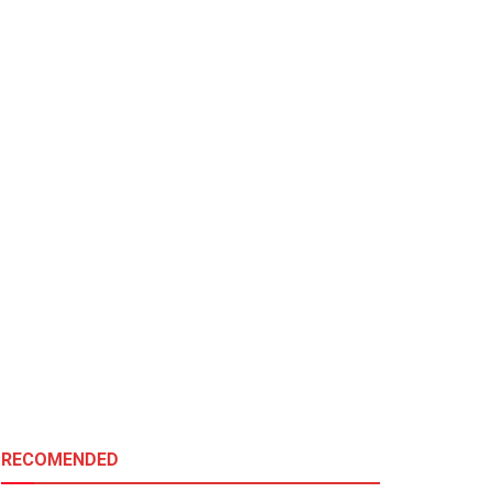
RECOMENDED