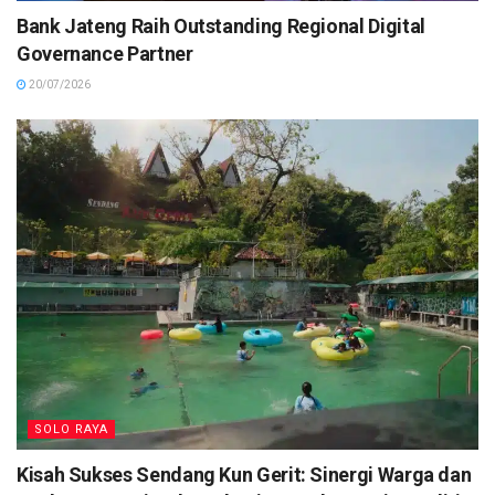
Bank Jateng Raih Outstanding Regional Digital
Governance Partner
20/07/2026
SOLO RAYA
Kisah Sukses Sendang Kun Gerit: Sinergi Warga dan