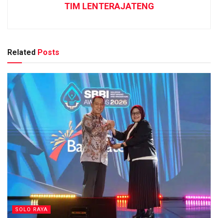
TIM LENTERAJATENG
Related
Posts
SOLO RAYA