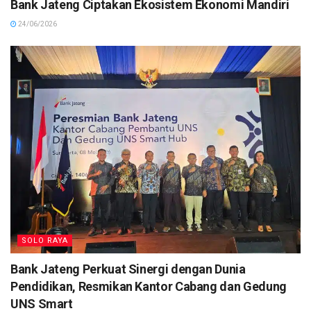
Bank Jateng Ciptakan Ekosistem Ekonomi Mandiri
24/06/2026
SOLO RAYA
Bank Jateng Perkuat Sinergi dengan Dunia
Pendidikan, Resmikan Kantor Cabang dan Gedung
UNS Smart