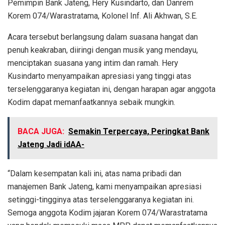
Pemimpin Bank Jateng, Hery Kusindarto, dan Danrem
Korem 074/Warastratama, Kolonel Inf. Ali Akhwan, S.E.
Acara tersebut berlangsung dalam suasana hangat dan
penuh keakraban, diiringi dengan musik yang mendayu,
menciptakan suasana yang intim dan ramah. Hery
Kusindarto menyampaikan apresiasi yang tinggi atas
terselenggaranya kegiatan ini, dengan harapan agar anggota
Kodim dapat memanfaatkannya sebaik mungkin.
BACA JUGA:
Semakin Terpercaya, Peringkat Bank
Jateng Jadi idAA-
“Dalam kesempatan kali ini, atas nama pribadi dan
manajemen Bank Jateng, kami menyampaikan apresiasi
setinggi-tingginya atas terselenggaranya kegiatan ini.
Semoga anggota Kodim jajaran Korem 074/Warastratama