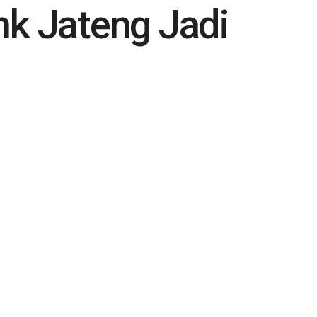
nk Jateng Jadi