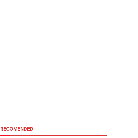
RECOMENDED