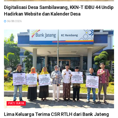
Digitalisasi Desa Sambilawang, KKN-T IDBU 44 Undip
Hadirkan Website dan Kalender Desa
06/08/2026
PATI RAYA
Lima Keluarga Terima CSR RTLH dari Bank Jateng