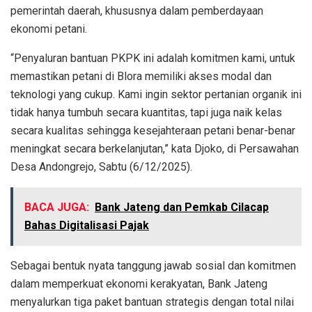
pemerintah daerah, khususnya dalam pemberdayaan
ekonomi petani.
“Penyaluran bantuan PKPK ini adalah komitmen kami, untuk
memastikan petani di Blora memiliki akses modal dan
teknologi yang cukup. Kami ingin sektor pertanian organik ini
tidak hanya tumbuh secara kuantitas, tapi juga naik kelas
secara kualitas sehingga kesejahteraan petani benar-benar
meningkat secara berkelanjutan,” kata Djoko, di Persawahan
Desa Andongrejo, Sabtu (6/12/2025).
BACA JUGA:
Bank Jateng dan Pemkab Cilacap
Bahas Digitalisasi Pajak
Sebagai bentuk nyata tanggung jawab sosial dan komitmen
dalam memperkuat ekonomi kerakyatan, Bank Jateng
menyalurkan tiga paket bantuan strategis dengan total nilai