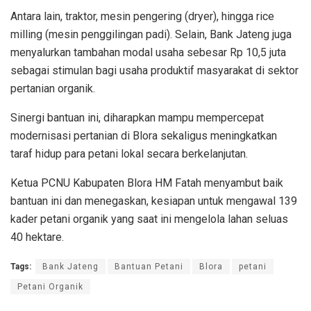
Antara lain, traktor, mesin pengering (dryer), hingga rice
milling (mesin penggilingan padi). Selain, Bank Jateng juga
menyalurkan tambahan modal usaha sebesar Rp 10,5 juta
sebagai stimulan bagi usaha produktif masyarakat di sektor
pertanian organik.
Sinergi bantuan ini, diharapkan mampu mempercepat
modernisasi pertanian di Blora sekaligus meningkatkan
taraf hidup para petani lokal secara berkelanjutan.
Ketua PCNU Kabupaten Blora HM Fatah menyambut baik
bantuan ini dan menegaskan, kesiapan untuk mengawal 139
kader petani organik yang saat ini mengelola lahan seluas
40 hektare.
Tags:
Bank Jateng
Bantuan Petani
Blora
petani
Petani Organik