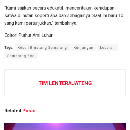
“Kami sajikan secara edukatif, menceritakan kehidupan
satwa di hutan seperti apa dan sebagainya. Saat ini baru 10
yang kami pertunjukkan,” tambahnya.
Editor: Puthut Ami Luhur
Tags:
Kebun Binatang Semarang
Kunjungan
Lebaran
Semarang Zoo
TIM LENTERAJATENG
Related
Posts