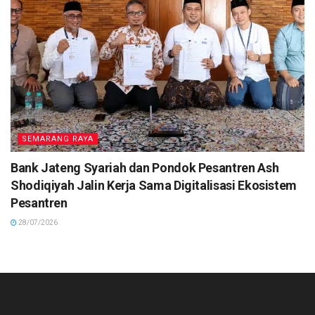
SEMARANG RAYA
Bank Jateng Syariah dan Pondok Pesantren Ash
Shodiqiyah Jalin Kerja Sama Digitalisasi Ekosistem
Pesantren
28/07/2026