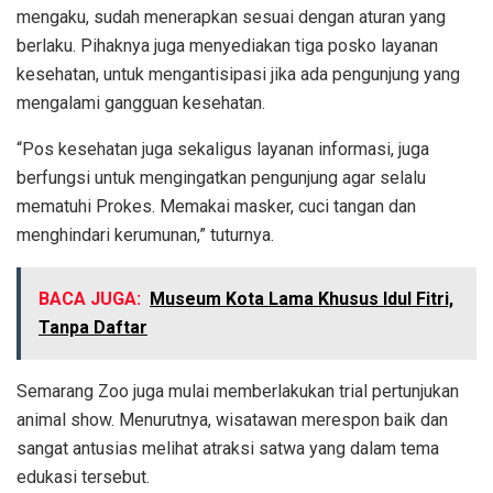
mengaku, sudah menerapkan sesuai dengan aturan yang
berlaku. Pihaknya juga menyediakan tiga posko layanan
kesehatan, untuk mengantisipasi jika ada pengunjung yang
mengalami gangguan kesehatan.
“Pos kesehatan juga sekaligus layanan informasi, juga
berfungsi untuk mengingatkan pengunjung agar selalu
mematuhi Prokes. Memakai masker, cuci tangan dan
menghindari kerumunan,” tuturnya.
BACA JUGA:
Museum Kota Lama Khusus Idul Fitri,
Tanpa Daftar
Semarang Zoo juga mulai memberlakukan trial pertunjukan
animal show. Menurutnya, wisatawan merespon baik dan
sangat antusias melihat atraksi satwa yang dalam tema
edukasi tersebut.