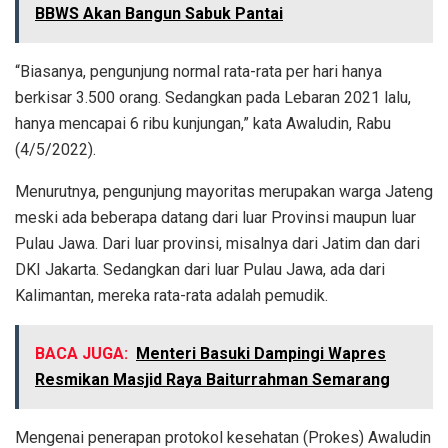
BBWS Akan Bangun Sabuk Pantai
“Biasanya, pengunjung normal rata-rata per hari hanya
berkisar 3.500 orang. Sedangkan pada Lebaran 2021 lalu,
hanya mencapai 6 ribu kunjungan,” kata Awaludin, Rabu
(4/5/2022).
Menurutnya, pengunjung mayoritas merupakan warga Jateng
meski ada beberapa datang dari luar Provinsi maupun luar
Pulau Jawa. Dari luar provinsi, misalnya dari Jatim dan dari
DKI Jakarta. Sedangkan dari luar Pulau Jawa, ada dari
Kalimantan, mereka rata-rata adalah pemudik.
BACA JUGA:
Menteri Basuki Dampingi Wapres
Resmikan Masjid Raya Baiturrahman Semarang
Mengenai penerapan protokol kesehatan (Prokes) Awaludin