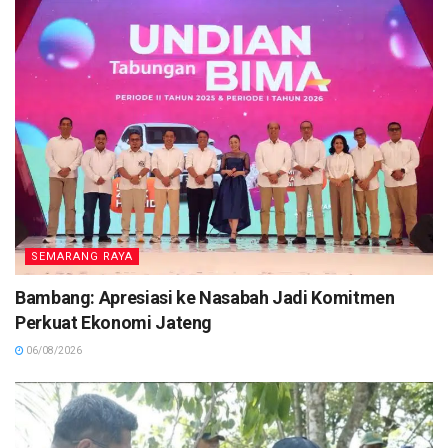
SEMARANG RAYA
Bambang: Apresiasi ke Nasabah Jadi Komitmen
Perkuat Ekonomi Jateng
06/08/2026