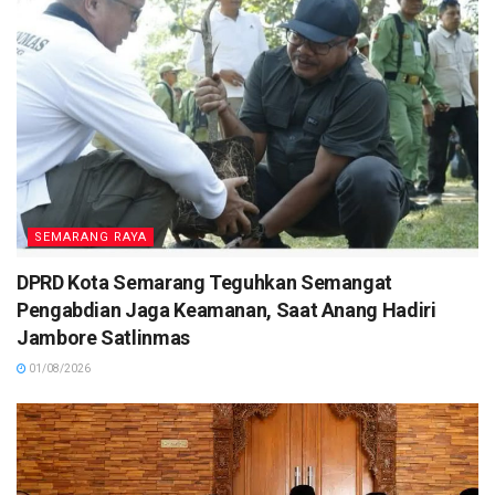
SEMARANG RAYA
DPRD Kota Semarang Teguhkan Semangat
Pengabdian Jaga Keamanan, Saat Anang Hadiri
Jambore Satlinmas
01/08/2026