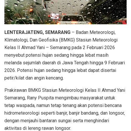
LENTERAJATENG, SEMARANG
– Badan Meteorologi,
Klimatologi, Dan Geofisika (BMKG) Stasiun Meteorologi
Kelas II Ahmad Yani – Semarang pada 2 Februari 2026
menyebut potensi hujan sedang hingga lebat masih
melanda sejumlah daerah di Jawa Tengah hingga 9 Februari
2026. Potensi hujan sedang hingga lebat dapat disertai
petir/kilat dan angin kencang.
Prakirawan BMKG Stasiun Meteorologi Kelas II Ahmad Yani
Semarang, Rany Puspita mengimbau masyarakat untuk
tetap waspada, namun tetap tenang akan potensi bencana
hidrometeorologi seperti banjir, banjir bandang, dan longsor,
dengan menjauhi bantaran sungai serta menghindari
aktivitas di lereng rawan longsor.