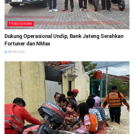
PENDIDIKAN
Dukung Operasional Undip, Bank Jateng Serahkan
Fortuner dan NMax
08/06/2026