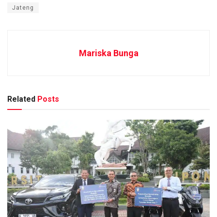
Jateng
Mariska Bunga
Related
Posts