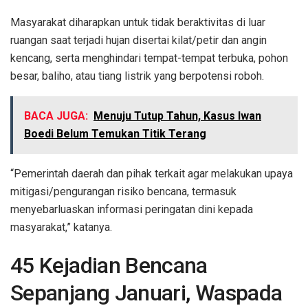
Masyarakat diharapkan untuk tidak beraktivitas di luar
ruangan saat terjadi hujan disertai kilat/petir dan angin
kencang, serta menghindari tempat-tempat terbuka, pohon
besar, baliho, atau tiang listrik yang berpotensi roboh.
BACA JUGA:
Menuju Tutup Tahun, Kasus Iwan
Boedi Belum Temukan Titik Terang
“Pemerintah daerah dan pihak terkait agar melakukan upaya
mitigasi/pengurangan risiko bencana, termasuk
menyebarluaskan informasi peringatan dini kepada
masyarakat,” katanya.
45 Kejadian Bencana
Sepanjang Januari, Waspada