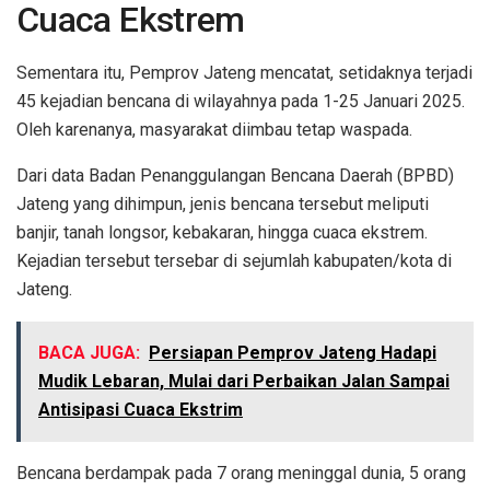
Cuaca Ekstrem
Sementara itu, Pemprov Jateng mencatat, setidaknya terjadi
45 kejadian bencana di wilayahnya pada 1-25 Januari 2025.
Oleh karenanya, masyarakat diimbau tetap waspada.
Dari data Badan Penanggulangan Bencana Daerah (BPBD)
Jateng yang dihimpun, jenis bencana tersebut meliputi
banjir, tanah longsor, kebakaran, hingga cuaca ekstrem.
Kejadian tersebut tersebar di sejumlah kabupaten/kota di
Jateng.
BACA JUGA:
Persiapan Pemprov Jateng Hadapi
Mudik Lebaran, Mulai dari Perbaikan Jalan Sampai
Antisipasi Cuaca Ekstrim
Bencana berdampak pada 7 orang meninggal dunia, 5 orang