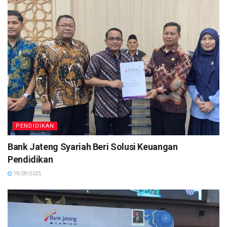
PENDIDIKAN
Bank Jateng Syariah Beri Solusi Keuangan
Pendidikan
19/09/2025