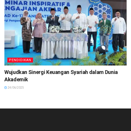
PENDIDIKAN
Wujudkan Sinergi Keuangan Syariah dalam Dunia
Akademik
24/06/2025