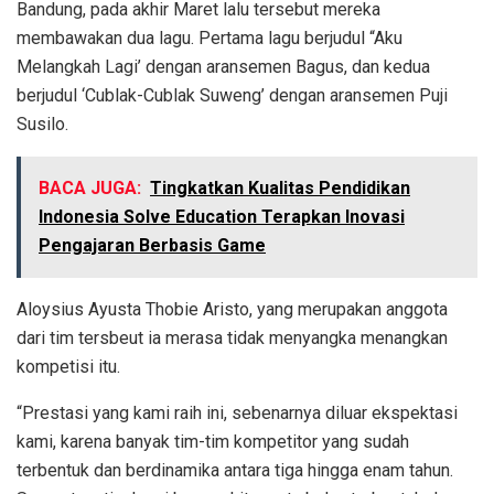
Bandung, pada akhir Maret lalu tersebut mereka
membawakan dua lagu. Pertama lagu berjudul “Aku
Melangkah Lagi’ dengan aransemen Bagus, dan kedua
berjudul ‘Cublak-Cublak Suweng’ dengan aransemen Puji
Susilo.
BACA JUGA:
Tingkatkan Kualitas Pendidikan
Indonesia Solve Education Terapkan Inovasi
Pengajaran Berbasis Game
Aloysius Ayusta Thobie Aristo, yang merupakan anggota
dari tim tersbeut ia merasa tidak menyangka menangkan
kompetisi itu.
“Prestasi yang kami raih ini, sebenarnya diluar ekspektasi
kami, karena banyak tim-tim kompetitor yang sudah
terbentuk dan berdinamika antara tiga hingga enam tahun.