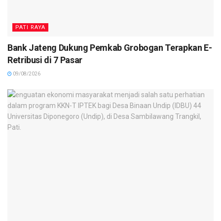
PATI RAYA
Bank Jateng Dukung Pemkab Grobogan Terapkan E-
Retribusi di 7 Pasar
09/08/2026