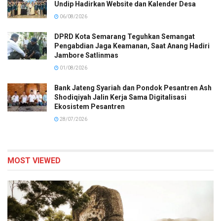
Undip Hadirkan Website dan Kalender Desa
06/08/2026
DPRD Kota Semarang Teguhkan Semangat
Pengabdian Jaga Keamanan, Saat Anang Hadiri
Jambore Satlinmas
01/08/2026
Bank Jateng Syariah dan Pondok Pesantren Ash
Shodiqiyah Jalin Kerja Sama Digitalisasi
Ekosistem Pesantren
28/07/2026
MOST VIEWED