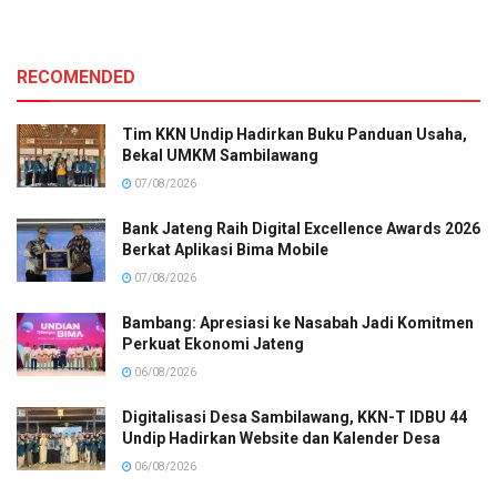
RECOMENDED
Tim KKN Undip Hadirkan Buku Panduan Usaha,
Bekal UMKM Sambilawang
07/08/2026
Bank Jateng Raih Digital Excellence Awards 2026
Berkat Aplikasi Bima Mobile
07/08/2026
Bambang: Apresiasi ke Nasabah Jadi Komitmen
Perkuat Ekonomi Jateng
06/08/2026
Digitalisasi Desa Sambilawang, KKN-T IDBU 44
Undip Hadirkan Website dan Kalender Desa
06/08/2026