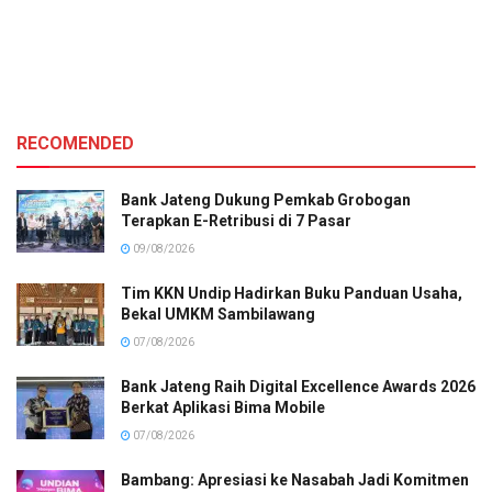
RECOMENDED
Bank Jateng Dukung Pemkab Grobogan
Terapkan E-Retribusi di 7 Pasar
09/08/2026
Tim KKN Undip Hadirkan Buku Panduan Usaha,
Bekal UMKM Sambilawang
07/08/2026
Bank Jateng Raih Digital Excellence Awards 2026
Berkat Aplikasi Bima Mobile
07/08/2026
Bambang: Apresiasi ke Nasabah Jadi Komitmen