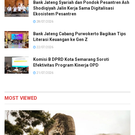
Bank Jateng Syariah dan Pondok Pesantren Ash
Shodiqiyah Jalin Kerja Sama Digitalisasi
Ekosistem Pesantren
28/07/2026
Bank Jateng Cabang Purwokerto Bagikan Tips
Literasi Keuangan ke Gen Z
22/07/2026
Komisi B DPRD Kota Semarang Soroti
Efektivitas Program Kinerja OPD
21/07/2026
MOST VIEWED