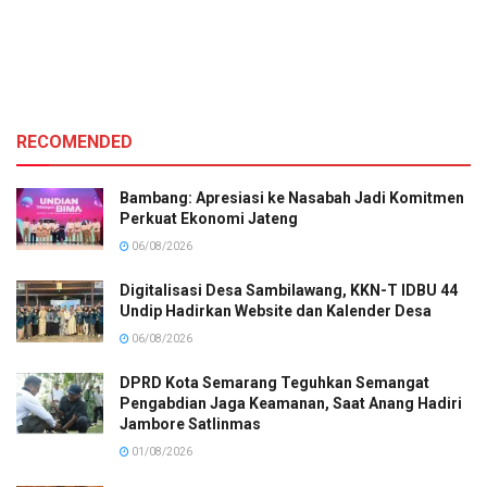
RECOMENDED
Bambang: Apresiasi ke Nasabah Jadi Komitmen
Perkuat Ekonomi Jateng
06/08/2026
Digitalisasi Desa Sambilawang, KKN-T IDBU 44
Undip Hadirkan Website dan Kalender Desa
06/08/2026
DPRD Kota Semarang Teguhkan Semangat
Pengabdian Jaga Keamanan, Saat Anang Hadiri
Jambore Satlinmas
01/08/2026