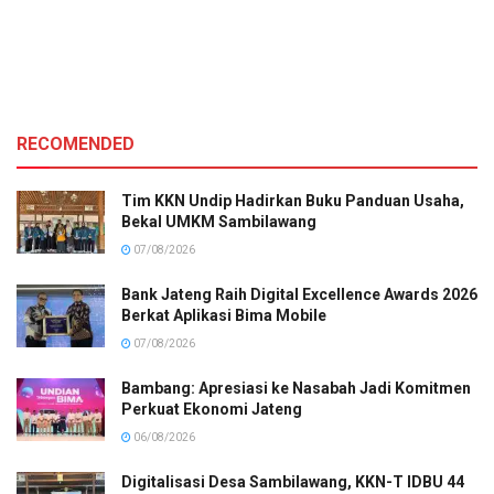
RECOMENDED
Tim KKN Undip Hadirkan Buku Panduan Usaha,
Bekal UMKM Sambilawang
07/08/2026
Bank Jateng Raih Digital Excellence Awards 2026
Berkat Aplikasi Bima Mobile
07/08/2026
Bambang: Apresiasi ke Nasabah Jadi Komitmen
Perkuat Ekonomi Jateng
06/08/2026
Digitalisasi Desa Sambilawang, KKN-T IDBU 44