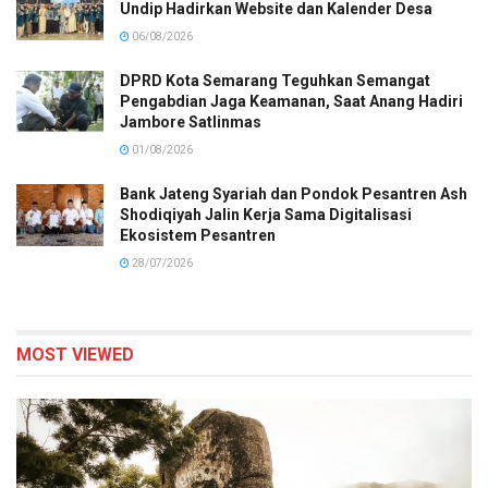
Undip Hadirkan Website dan Kalender Desa
06/08/2026
DPRD Kota Semarang Teguhkan Semangat
Pengabdian Jaga Keamanan, Saat Anang Hadiri
Jambore Satlinmas
01/08/2026
Bank Jateng Syariah dan Pondok Pesantren Ash
Shodiqiyah Jalin Kerja Sama Digitalisasi
Ekosistem Pesantren
28/07/2026
MOST VIEWED