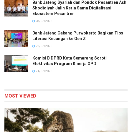
Bank Jateng Syariah dan Pondok Pesantren Ash
Shodiqiyah Jalin Kerja Sama Digitalisasi
Ekosistem Pesantren
28/07/2026
Bank Jateng Cabang Purwokerto Bagikan Tips
Literasi Keuangan ke Gen Z
22/07/2026
Komisi B DPRD Kota Semarang Soroti
Efektivitas Program Kinerja OPD
21/07/2026
MOST VIEWED