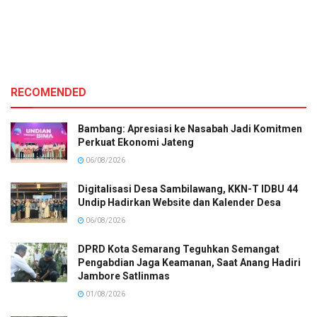
RECOMENDED
Bambang: Apresiasi ke Nasabah Jadi Komitmen
Perkuat Ekonomi Jateng
06/08/2026
Digitalisasi Desa Sambilawang, KKN-T IDBU 44
Undip Hadirkan Website dan Kalender Desa
06/08/2026
DPRD Kota Semarang Teguhkan Semangat
Pengabdian Jaga Keamanan, Saat Anang Hadiri
Jambore Satlinmas
01/08/2026