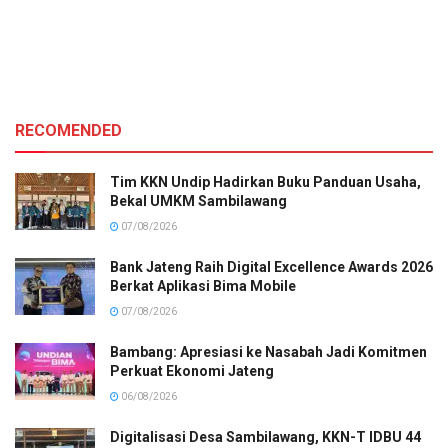
RECOMENDED
Tim KKN Undip Hadirkan Buku Panduan Usaha,
Bekal UMKM Sambilawang
07/08/2026
Bank Jateng Raih Digital Excellence Awards 2026
Berkat Aplikasi Bima Mobile
07/08/2026
Bambang: Apresiasi ke Nasabah Jadi Komitmen
Perkuat Ekonomi Jateng
06/08/2026
Digitalisasi Desa Sambilawang, KKN-T IDBU 44