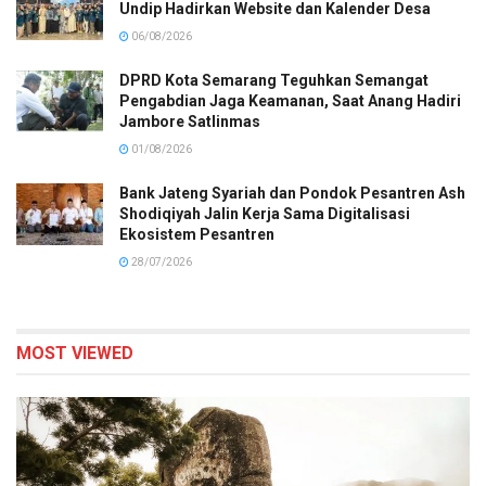
Undip Hadirkan Website dan Kalender Desa
06/08/2026
DPRD Kota Semarang Teguhkan Semangat
Pengabdian Jaga Keamanan, Saat Anang Hadiri
Jambore Satlinmas
01/08/2026
Bank Jateng Syariah dan Pondok Pesantren Ash
Shodiqiyah Jalin Kerja Sama Digitalisasi
Ekosistem Pesantren
28/07/2026
MOST VIEWED