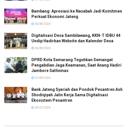
Bambang: Apresiasi ke Nasabah Jadi Komitmen
Perkuat Ekonomi Jateng
06/08/2026
Digitalisasi Desa Sambilawang, KKN-T IDBU 44
Undip Hadirkan Website dan Kalender Desa
06/08/2026
DPRD Kota Semarang Teguhkan Semangat
Pengabdian Jaga Keamanan, Saat Anang Hadiri
Jambore Satlinmas
01/08/2026
Bank Jateng Syariah dan Pondok Pesantren Ash
Shodiqiyah Jalin Kerja Sama Digitalisasi
Ekosistem Pesantren
28/07/2026