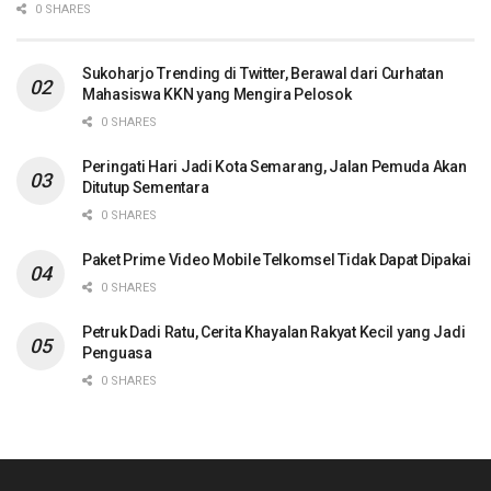
0 SHARES
Sukoharjo Trending di Twitter, Berawal dari Curhatan
Mahasiswa KKN yang Mengira Pelosok
0 SHARES
Peringati Hari Jadi Kota Semarang, Jalan Pemuda Akan
Ditutup Sementara
0 SHARES
Paket Prime Video Mobile Telkomsel Tidak Dapat Dipakai
0 SHARES
Petruk Dadi Ratu, Cerita Khayalan Rakyat Kecil yang Jadi
Penguasa
0 SHARES