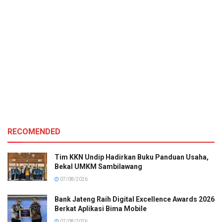
RECOMENDED
Tim KKN Undip Hadirkan Buku Panduan Usaha,
Bekal UMKM Sambilawang
07/08/2026
Bank Jateng Raih Digital Excellence Awards 2026
Berkat Aplikasi Bima Mobile
07/08/2026