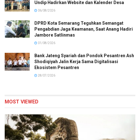
Undip Hadirkan Website dan Kalender Desa
06/08/2026
DPRD Kota Semarang Teguhkan Semangat
Pengabdian Jaga Keamanan, Saat Anang Hadiri
Jambore Satlinmas
01/08/2026
Bank Jateng Syariah dan Pondok Pesantren Ash
Shodiqiyah Jalin Kerja Sama Digitalisasi
Ekosistem Pesantren
28/07/2026
MOST VIEWED