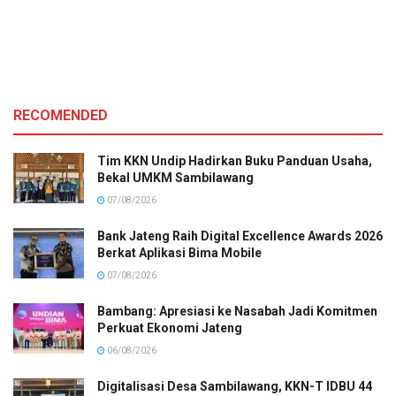
RECOMENDED
Tim KKN Undip Hadirkan Buku Panduan Usaha,
Bekal UMKM Sambilawang
07/08/2026
Bank Jateng Raih Digital Excellence Awards 2026
Berkat Aplikasi Bima Mobile
07/08/2026
Bambang: Apresiasi ke Nasabah Jadi Komitmen
Perkuat Ekonomi Jateng
06/08/2026
Digitalisasi Desa Sambilawang, KKN-T IDBU 44