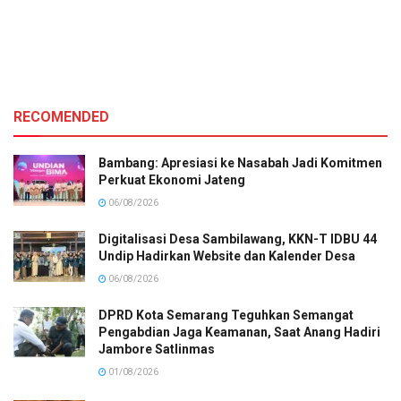
RECOMENDED
Bambang: Apresiasi ke Nasabah Jadi Komitmen
Perkuat Ekonomi Jateng
06/08/2026
Digitalisasi Desa Sambilawang, KKN-T IDBU 44
Undip Hadirkan Website dan Kalender Desa
06/08/2026
DPRD Kota Semarang Teguhkan Semangat
Pengabdian Jaga Keamanan, Saat Anang Hadiri
Jambore Satlinmas
01/08/2026