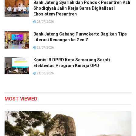
Bank Jateng Syariah dan Pondok Pesantren Ash
Shodiqiyah Jalin Kerja Sama Digitalisasi
Ekosistem Pesantren
28/07/2026
Bank Jateng Cabang Purwokerto Bagikan Tips
Literasi Keuangan ke Gen Z
22/07/2026
Komisi B DPRD Kota Semarang Soroti
Efektivitas Program Kinerja OPD
21/07/2026
MOST VIEWED