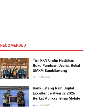
RECOMENDED
Tim KKN Undip Hadirkan
Buku Panduan Usaha, Bekal
UMKM Sambilawang
07/08/2026
Bank Jateng Raih Digital
Excellence Awards 2026
Berkat Aplikasi Bima Mobile
07/08/2026