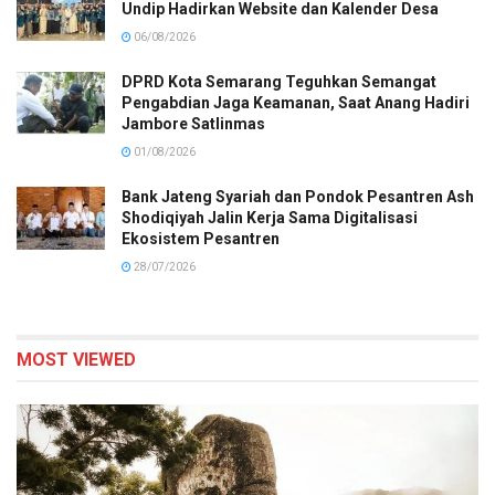
Undip Hadirkan Website dan Kalender Desa
06/08/2026
DPRD Kota Semarang Teguhkan Semangat
Pengabdian Jaga Keamanan, Saat Anang Hadiri
Jambore Satlinmas
01/08/2026
Bank Jateng Syariah dan Pondok Pesantren Ash
Shodiqiyah Jalin Kerja Sama Digitalisasi
Ekosistem Pesantren
28/07/2026
MOST VIEWED