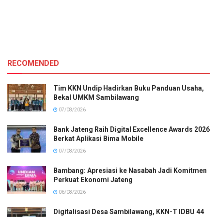
RECOMENDED
Tim KKN Undip Hadirkan Buku Panduan Usaha,
Bekal UMKM Sambilawang
07/08/2026
Bank Jateng Raih Digital Excellence Awards 2026
Berkat Aplikasi Bima Mobile
07/08/2026
Bambang: Apresiasi ke Nasabah Jadi Komitmen
Perkuat Ekonomi Jateng
06/08/2026
Digitalisasi Desa Sambilawang, KKN-T IDBU 44