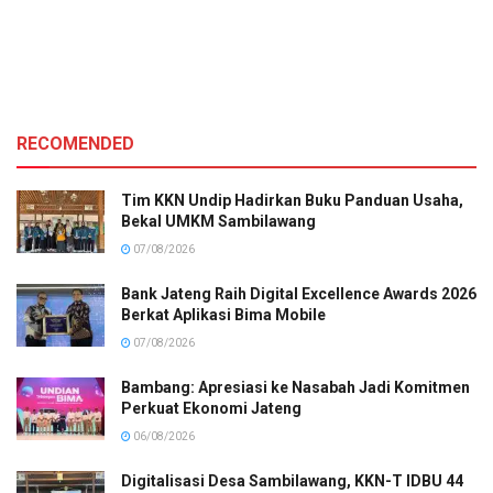
RECOMENDED
Tim KKN Undip Hadirkan Buku Panduan Usaha,
Bekal UMKM Sambilawang
07/08/2026
Bank Jateng Raih Digital Excellence Awards 2026
Berkat Aplikasi Bima Mobile
07/08/2026
Bambang: Apresiasi ke Nasabah Jadi Komitmen
Perkuat Ekonomi Jateng
06/08/2026
Digitalisasi Desa Sambilawang, KKN-T IDBU 44