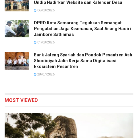
Undip Hadirkan Website dan Kalender Desa
06/08/2026
DPRD Kota Semarang Teguhkan Semangat
Pengabdian Jaga Keamanan, Saat Anang Hadiri
Jambore Satlinmas
01/08/2026
Bank Jateng Syariah dan Pondok Pesantren Ash
Shodiqiyah Jalin Kerja Sama Digitalisasi
Ekosistem Pesantren
28/07/2026
MOST VIEWED