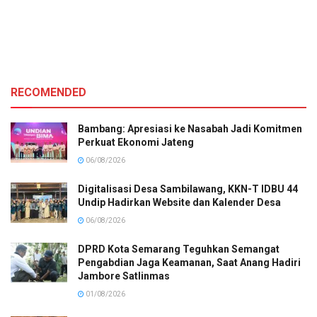
RECOMENDED
Bambang: Apresiasi ke Nasabah Jadi Komitmen
Perkuat Ekonomi Jateng
06/08/2026
Digitalisasi Desa Sambilawang, KKN-T IDBU 44
Undip Hadirkan Website dan Kalender Desa
06/08/2026
DPRD Kota Semarang Teguhkan Semangat
Pengabdian Jaga Keamanan, Saat Anang Hadiri
Jambore Satlinmas
01/08/2026