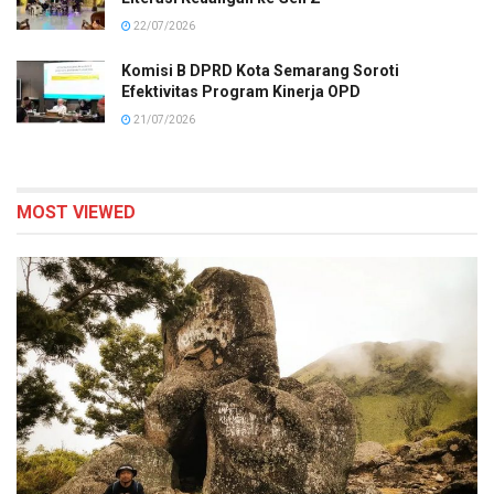
22/07/2026
Komisi B DPRD Kota Semarang Soroti
Efektivitas Program Kinerja OPD
21/07/2026
MOST VIEWED