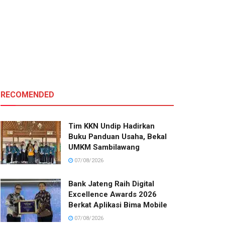
RECOMENDED
Tim KKN Undip Hadirkan
Buku Panduan Usaha, Bekal
UMKM Sambilawang
07/08/2026
Bank Jateng Raih Digital
Excellence Awards 2026
Berkat Aplikasi Bima Mobile
07/08/2026