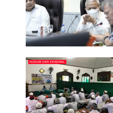
HUKUM DAN KRIMINAL