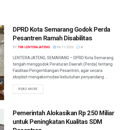
DPRD Kota Semarang Godok Perda
Pesantren Ramah Disabilitas
BY
TIM LENTERAJATENG
04/11/2025
0
LENTERAJATENG, SEMARANG – DPRD Kota Semarang
tengah menggodok Peraturan Daerah (Perda) tentang
Fasilitasi Pengembangan Pesantren, agar secara
eksplisit mengakomodasi kebutuhan penyandang ...
DETAILS
READ MORE
Pemerintah Alokasikan Rp 250 Miliar
untuk Peningkatan Kualitas SDM