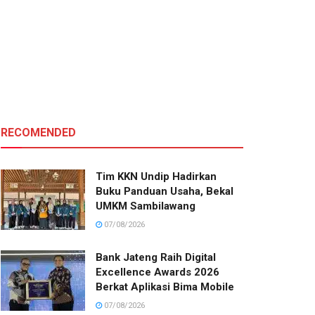
RECOMENDED
Tim KKN Undip Hadirkan
Buku Panduan Usaha, Bekal
UMKM Sambilawang
07/08/2026
Bank Jateng Raih Digital
Excellence Awards 2026
Berkat Aplikasi Bima Mobile
07/08/2026