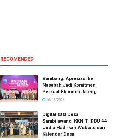
RECOMENDED
Bambang: Apresiasi ke
Nasabah Jadi Komitmen
Perkuat Ekonomi Jateng
06/08/2026
Digitalisasi Desa
Sambilawang, KKN-T IDBU 44
Undip Hadirkan Website dan
Kalender Desa