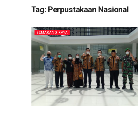
Tag:
Perpustakaan Nasional
SEMARANG RAYA