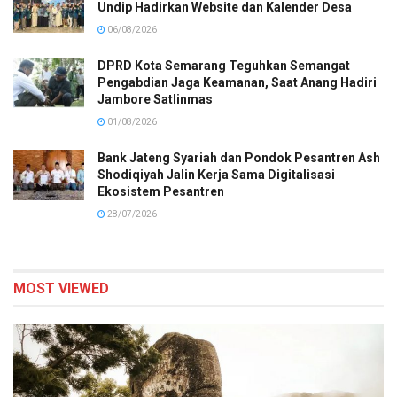
Undip Hadirkan Website dan Kalender Desa
06/08/2026
DPRD Kota Semarang Teguhkan Semangat
Pengabdian Jaga Keamanan, Saat Anang Hadiri
Jambore Satlinmas
01/08/2026
Bank Jateng Syariah dan Pondok Pesantren Ash
Shodiqiyah Jalin Kerja Sama Digitalisasi
Ekosistem Pesantren
28/07/2026
MOST VIEWED