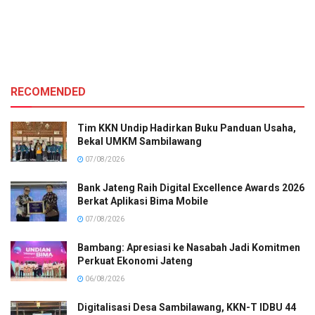
RECOMENDED
Tim KKN Undip Hadirkan Buku Panduan Usaha,
Bekal UMKM Sambilawang
07/08/2026
Bank Jateng Raih Digital Excellence Awards 2026
Berkat Aplikasi Bima Mobile
07/08/2026
Bambang: Apresiasi ke Nasabah Jadi Komitmen
Perkuat Ekonomi Jateng
06/08/2026
Digitalisasi Desa Sambilawang, KKN-T IDBU 44