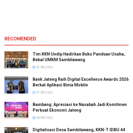
RECOMENDED
Tim KKN Undip Hadirkan Buku Panduan Usaha,
Bekal UMKM Sambilawang
07/08/2026
Bank Jateng Raih Digital Excellence Awards 2026
Berkat Aplikasi Bima Mobile
07/08/2026
Bambang: Apresiasi ke Nasabah Jadi Komitmen
Perkuat Ekonomi Jateng
06/08/2026
Digitalisasi Desa Sambilawang, KKN-T IDBU 44