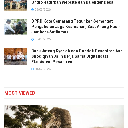
Undip Hadirkan Website dan Kalender Desa
06/08/2026
DPRD Kota Semarang Teguhkan Semangat
Pengabdian Jaga Keamanan, Saat Anang Hadiri
Jambore Satlinmas
01/08/2026
Bank Jateng Syariah dan Pondok Pesantren Ash
Shodiqiyah Jalin Kerja Sama Digitalisasi
Ekosistem Pesantren
28/07/2026
MOST VIEWED