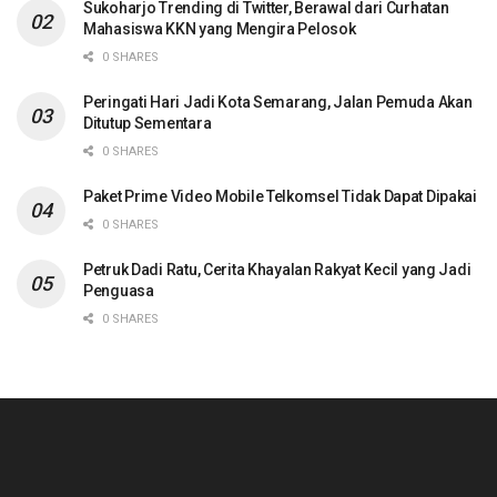
Sukoharjo Trending di Twitter, Berawal dari Curhatan
Mahasiswa KKN yang Mengira Pelosok
0 SHARES
Peringati Hari Jadi Kota Semarang, Jalan Pemuda Akan
Ditutup Sementara
0 SHARES
Paket Prime Video Mobile Telkomsel Tidak Dapat Dipakai
0 SHARES
Petruk Dadi Ratu, Cerita Khayalan Rakyat Kecil yang Jadi
Penguasa
0 SHARES