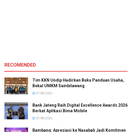
RECOMENDED
Tim KKN Undip Hadirkan Buku Panduan Usaha,
Bekal UMKM Sambilawang
07/08/2026
Bank Jateng Raih Digital Excellence Awards 2026
Berkat Aplikasi Bima Mobile
07/08/2026
Bambang: Apresiasi ke Nasabah Jadi Komitmen