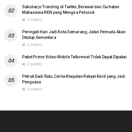
Sukoharjo Trending di Twitter, Berawal dari Curhatan
Mahasiswa KKN yang Mengira Pelosok
0 SHARES
Peringati Hari Jadi Kota Semarang, Jalan Pemuda Akan
Ditutup Sementara
0 SHARES
Paket Prime Video Mobile Telkomsel Tidak Dapat Dipakai
0 SHARES
Petruk Dadi Ratu, Cerita Khayalan Rakyat Kecil yang Jadi
Penguasa
0 SHARES