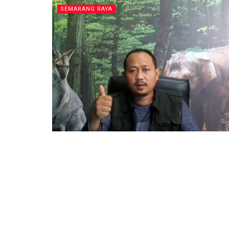
SEMARANG RAYA