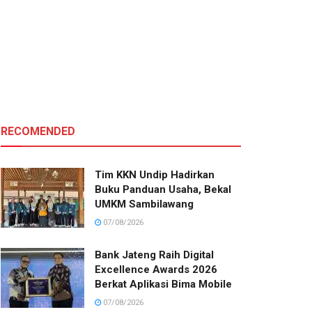
RECOMENDED
Tim KKN Undip Hadirkan
Buku Panduan Usaha, Bekal
UMKM Sambilawang
07/08/2026
Bank Jateng Raih Digital
Excellence Awards 2026
Berkat Aplikasi Bima Mobile
07/08/2026