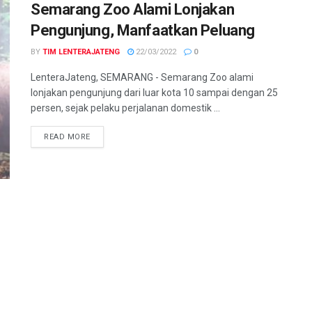
Semarang Zoo Alami Lonjakan
Pengunjung, Manfaatkan Peluang
BY
TIM LENTERAJATENG
22/03/2022
0
LenteraJateng, SEMARANG - Semarang Zoo alami
lonjakan pengunjung dari luar kota 10 sampai dengan 25
persen, sejak pelaku perjalanan domestik ...
DETAILS
READ MORE