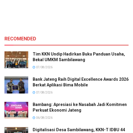
RECOMENDED
Tim KKN Undip Hadirkan Buku Panduan Usaha,
Bekal UMKM Sambilawang
07/08/2026
Bank Jateng Raih Digital Excellence Awards 2026
Berkat Aplikasi Bima Mobile
07/08/2026
Bambang: Apresiasi ke Nasabah Jadi Komitmen
Perkuat Ekonomi Jateng
06/08/2026
Digitalisasi Desa Sambilawang, KKN-T IDBU 44