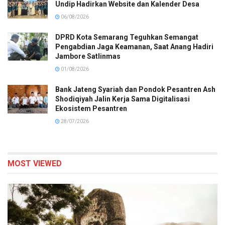
Undip Hadirkan Website dan Kalender Desa
06/08/2026
DPRD Kota Semarang Teguhkan Semangat
Pengabdian Jaga Keamanan, Saat Anang Hadiri
Jambore Satlinmas
01/08/2026
Bank Jateng Syariah dan Pondok Pesantren Ash
Shodiqiyah Jalin Kerja Sama Digitalisasi
Ekosistem Pesantren
28/07/2026
MOST VIEWED