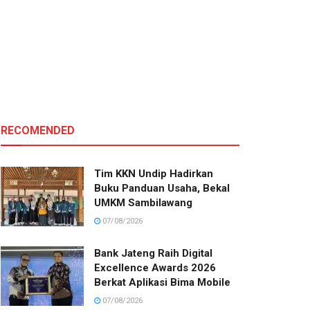
RECOMENDED
Tim KKN Undip Hadirkan
Buku Panduan Usaha, Bekal
UMKM Sambilawang
07/08/2026
Bank Jateng Raih Digital
Excellence Awards 2026
Berkat Aplikasi Bima Mobile
07/08/2026