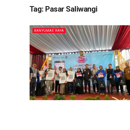
Tag:
Pasar Saliwangi
BANYUMAS RAYA