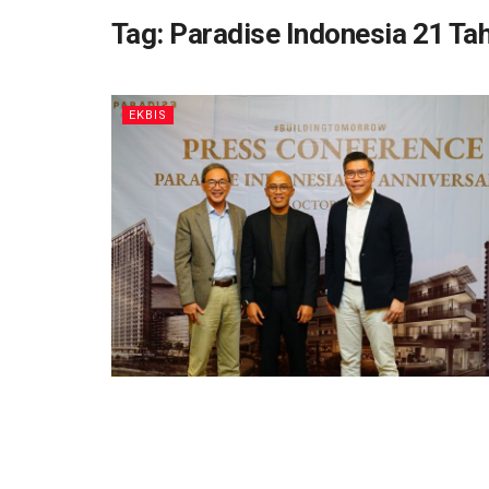
Tag:
Paradise Indonesia 21 Ta
EKBIS