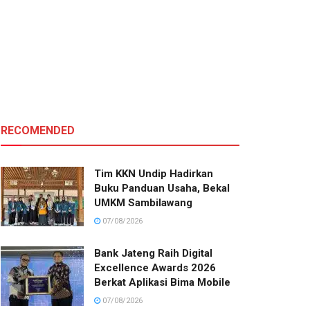
RECOMENDED
Tim KKN Undip Hadirkan
Buku Panduan Usaha, Bekal
UMKM Sambilawang
07/08/2026
Bank Jateng Raih Digital
Excellence Awards 2026
Berkat Aplikasi Bima Mobile
07/08/2026