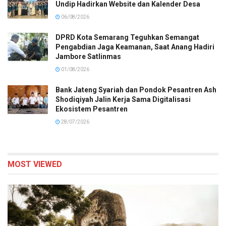
Undip Hadirkan Website dan Kalender Desa
06/08/2026
DPRD Kota Semarang Teguhkan Semangat
Pengabdian Jaga Keamanan, Saat Anang Hadiri
Jambore Satlinmas
01/08/2026
Bank Jateng Syariah dan Pondok Pesantren Ash
Shodiqiyah Jalin Kerja Sama Digitalisasi
Ekosistem Pesantren
28/07/2026
MOST VIEWED