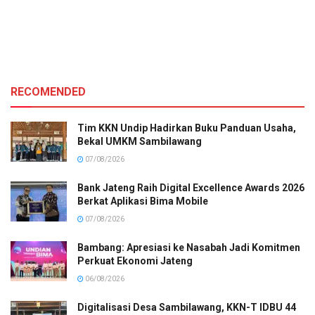
RECOMENDED
Tim KKN Undip Hadirkan Buku Panduan Usaha,
Bekal UMKM Sambilawang
07/08/2026
Bank Jateng Raih Digital Excellence Awards 2026
Berkat Aplikasi Bima Mobile
07/08/2026
Bambang: Apresiasi ke Nasabah Jadi Komitmen
Perkuat Ekonomi Jateng
06/08/2026
Digitalisasi Desa Sambilawang, KKN-T IDBU 44