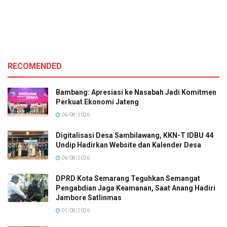
RECOMENDED
Bambang: Apresiasi ke Nasabah Jadi Komitmen
Perkuat Ekonomi Jateng
06/08/2026
Digitalisasi Desa Sambilawang, KKN-T IDBU 44
Undip Hadirkan Website dan Kalender Desa
06/08/2026
DPRD Kota Semarang Teguhkan Semangat
Pengabdian Jaga Keamanan, Saat Anang Hadiri
Jambore Satlinmas
01/08/2026