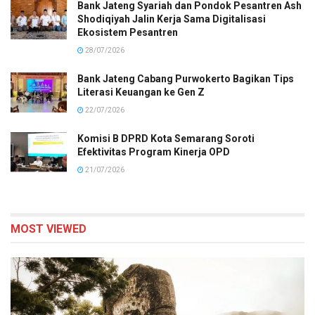
Bank Jateng Syariah dan Pondok Pesantren Ash
Shodiqiyah Jalin Kerja Sama Digitalisasi
Ekosistem Pesantren
28/07/2026
Bank Jateng Cabang Purwokerto Bagikan Tips
Literasi Keuangan ke Gen Z
22/07/2026
Komisi B DPRD Kota Semarang Soroti
Efektivitas Program Kinerja OPD
21/07/2026
MOST VIEWED