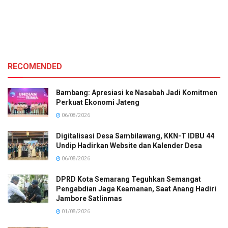
RECOMENDED
Bambang: Apresiasi ke Nasabah Jadi Komitmen
Perkuat Ekonomi Jateng
06/08/2026
Digitalisasi Desa Sambilawang, KKN-T IDBU 44
Undip Hadirkan Website dan Kalender Desa
06/08/2026
DPRD Kota Semarang Teguhkan Semangat
Pengabdian Jaga Keamanan, Saat Anang Hadiri
Jambore Satlinmas
01/08/2026