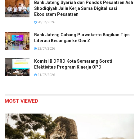
Bank Jateng Syariah dan Pondok Pesantren Ash
Shodiqiyah Jalin Kerja Sama Digitalisasi
Ekosistem Pesantren
28/07/2026
Bank Jateng Cabang Purwokerto Bagikan Tips
Literasi Keuangan ke Gen Z
22/07/2026
Komisi B DPRD Kota Semarang Soroti
Efektivitas Program Kinerja OPD
21/07/2026
MOST VIEWED