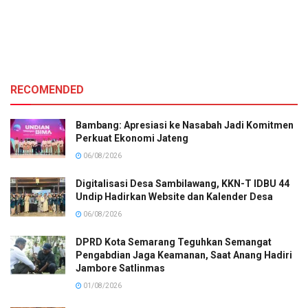
RECOMENDED
Bambang: Apresiasi ke Nasabah Jadi Komitmen
Perkuat Ekonomi Jateng
06/08/2026
Digitalisasi Desa Sambilawang, KKN-T IDBU 44
Undip Hadirkan Website dan Kalender Desa
06/08/2026
DPRD Kota Semarang Teguhkan Semangat
Pengabdian Jaga Keamanan, Saat Anang Hadiri
Jambore Satlinmas
01/08/2026