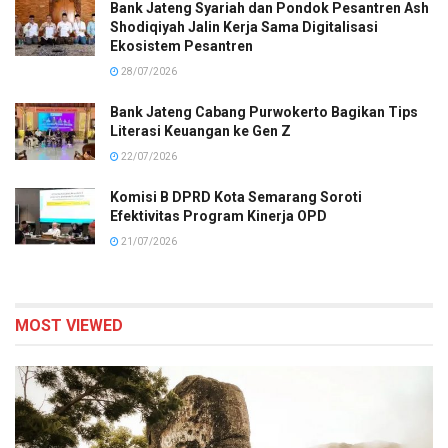
Bank Jateng Syariah dan Pondok Pesantren Ash
Shodiqiyah Jalin Kerja Sama Digitalisasi
Ekosistem Pesantren
28/07/2026
Bank Jateng Cabang Purwokerto Bagikan Tips
Literasi Keuangan ke Gen Z
22/07/2026
Komisi B DPRD Kota Semarang Soroti
Efektivitas Program Kinerja OPD
21/07/2026
MOST VIEWED