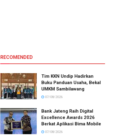
RECOMENDED
Tim KKN Undip Hadirkan
Buku Panduan Usaha, Bekal
UMKM Sambilawang
07/08/2026
Bank Jateng Raih Digital
Excellence Awards 2026
Berkat Aplikasi Bima Mobile
07/08/2026