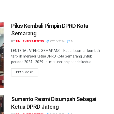
Pilus Kembali Pimpin DPRD Kota
Semarang
BY
TIM LENTERAJATENG
22/10/2024
0
LENTERAJATENG, SEMARANG - Kadar Lusman kembali
terpilih menjadi Ketua DPRD Kota Semarang untuk
periode 2024 - 2029. Ini merupakan periode kedua ...
DETAILS
READ MORE
Sumanto Resmi Disumpah Sebagai
Ketua DPRD Jateng