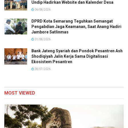
Undip Hadirkan Website dan Kalender Desa
06/08/2026
DPRD Kota Semarang Teguhkan Semangat
Pengabdian Jaga Keamanan, Saat Anang Hadiri
Jambore Satlinmas
01/08/2026
Bank Jateng Syariah dan Pondok Pesantren Ash
Shodiqiyah Jalin Kerja Sama Digitalisasi
Ekosistem Pesantren
28/07/2026
MOST VIEWED