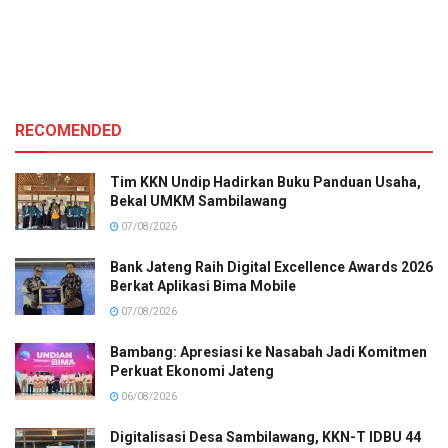
RECOMENDED
Tim KKN Undip Hadirkan Buku Panduan Usaha,
Bekal UMKM Sambilawang
07/08/2026
Bank Jateng Raih Digital Excellence Awards 2026
Berkat Aplikasi Bima Mobile
07/08/2026
Bambang: Apresiasi ke Nasabah Jadi Komitmen
Perkuat Ekonomi Jateng
06/08/2026
Digitalisasi Desa Sambilawang, KKN-T IDBU 44