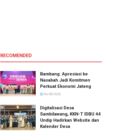
RECOMENDED
Bambang: Apresiasi ke
Nasabah Jadi Komitmen
Perkuat Ekonomi Jateng
06/08/2026
Digitalisasi Desa
Sambilawang, KKN-T IDBU 44
Undip Hadirkan Website dan
Kalender Desa