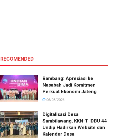
RECOMENDED
Bambang: Apresiasi ke
Nasabah Jadi Komitmen
Perkuat Ekonomi Jateng
06/08/2026
Digitalisasi Desa
Sambilawang, KKN-T IDBU 44
Undip Hadirkan Website dan
Kalender Desa