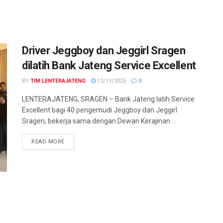
Driver Jeggboy dan Jeggirl Sragen
dilatih Bank Jateng Service Excellent
BY
TIM LENTERAJATENG
12/11/2025
0
LENTERAJATENG, SRAGEN – Bank Jateng latih Service
Excellent bagi 40 pengemudi Jeggboy dan Jeggirl
Sragen, bekerja sama dengan Dewan Kerajinan ...
DETAILS
READ MORE